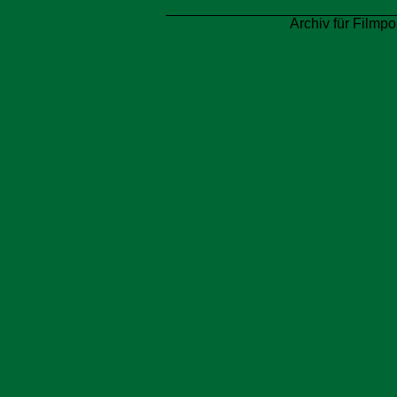
Archiv für Filmpo