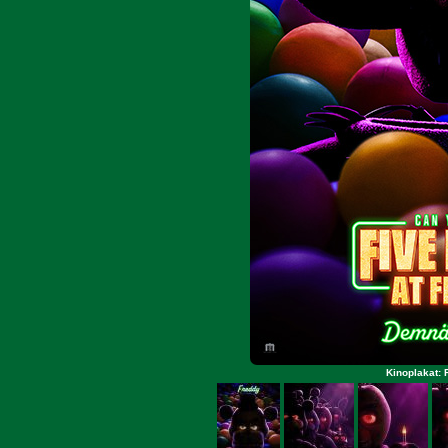
Kinoplakat: 