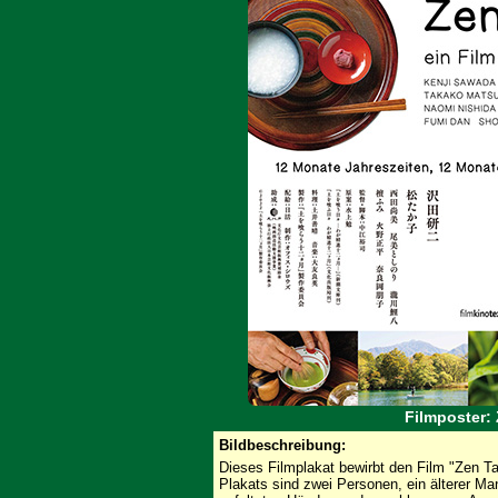
Filmposter:
Bildbeschreibung:
Dieses Filmplakat bewirbt den Film "Zen T
Plakats sind zwei Personen, ein älterer Ma