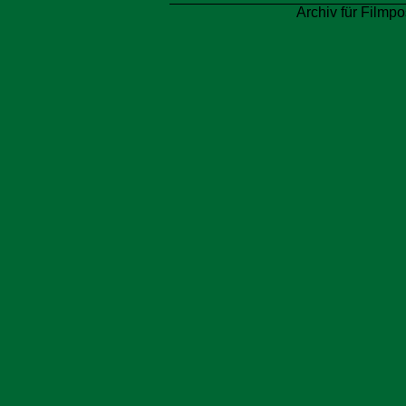
Archiv für Filmpo