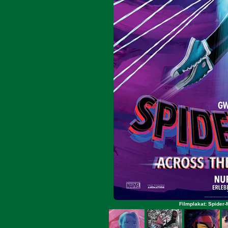
Filmplakat: Spider-