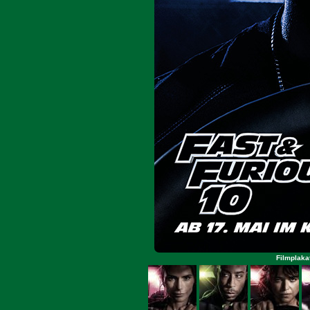
Filmplaka