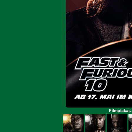
Filmplakat: