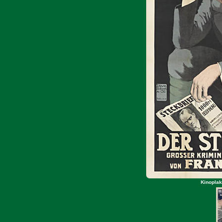
Kinoplak