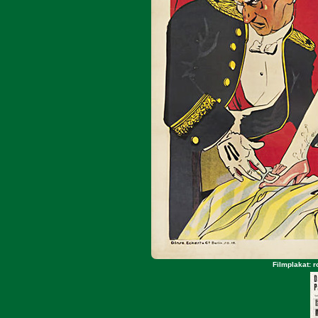
Filmplakat: 