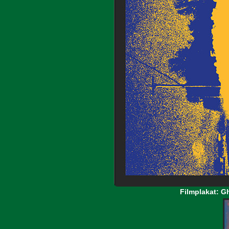
Filmplakat: 