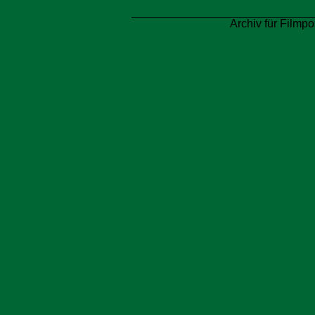
Archiv für Filmpo