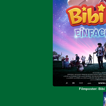
Filmposter: Bibi