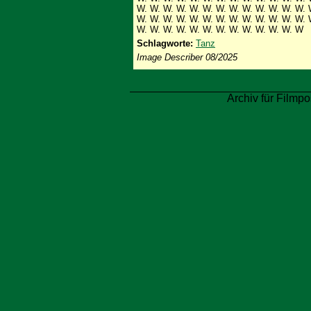
Schlagworte:
Tanz
Image Describer 08/2025
Archiv für Filmpo