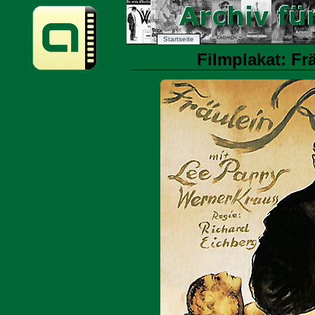
Startseite
Filmplakat: Fr