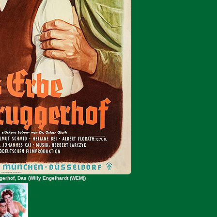
erhof, Das (Willy Engelhardt (WEM))