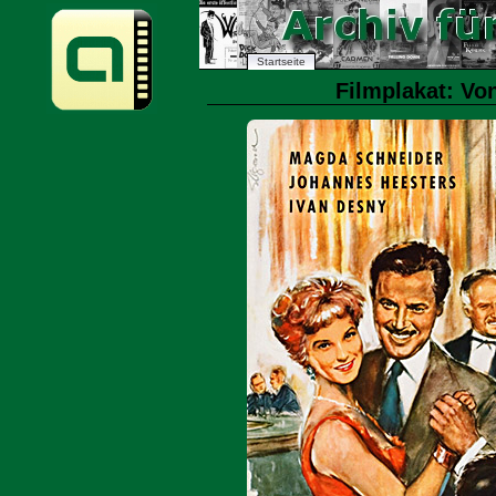
Startseite
Filmplakat: Von