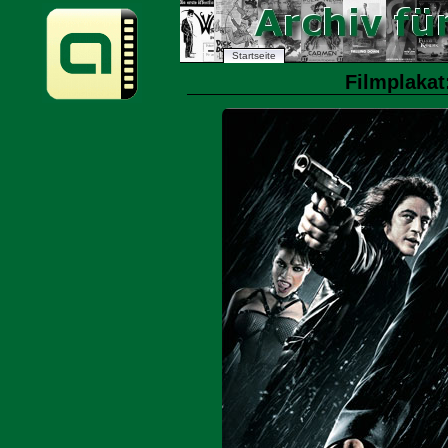
Startseite
Filmplakat: