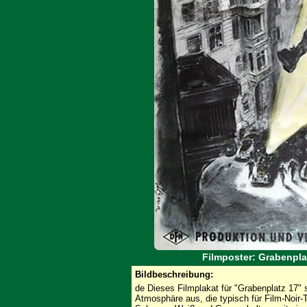
Filmposter: Grabenpla
Bildbeschreibung:
de Dieses Filmplakat für "Grabenplatz 17" 
Atmosphäre aus, die typisch für Film-Noir-Th