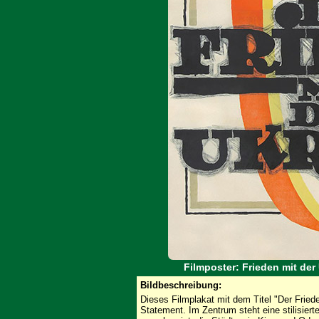
Filmposter: Frieden mit der
Bildbeschreibung:
Dieses Filmplakat mit dem Titel "Der Frieden
Statement. Im Zentrum steht eine stilisiert