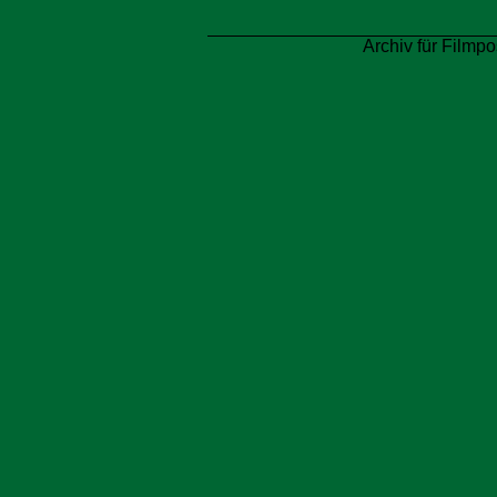
Archiv für Filmpo