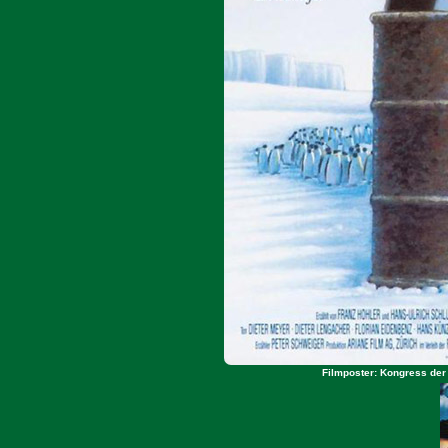
Filmposter: Kongress der 