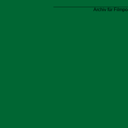
Archiv für Filmpo