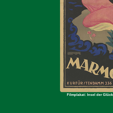
Filmplakat: Insel der Glüc