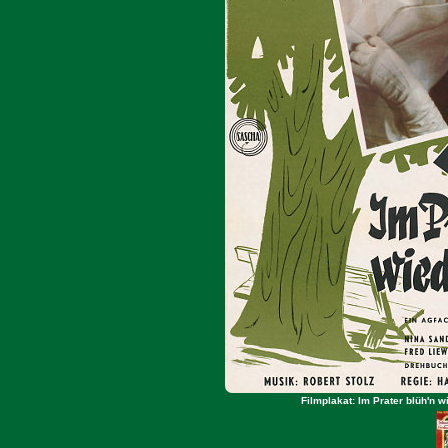
Filmplakat: Im Prater blüh'n 