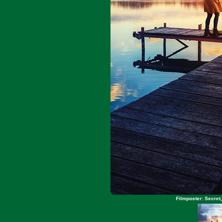
Filmposter: Secret