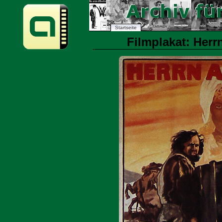
Startseite
Filmplakat: Herr