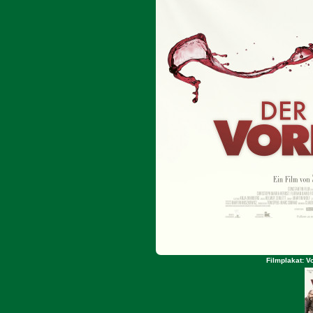
Filmplakat: V