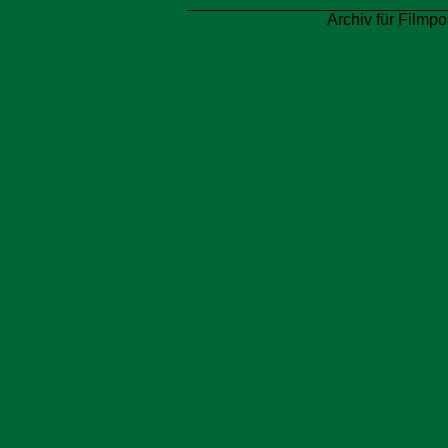
Archiv für Filmpo