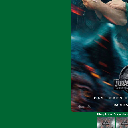
Kinoplakat: Jurassic 