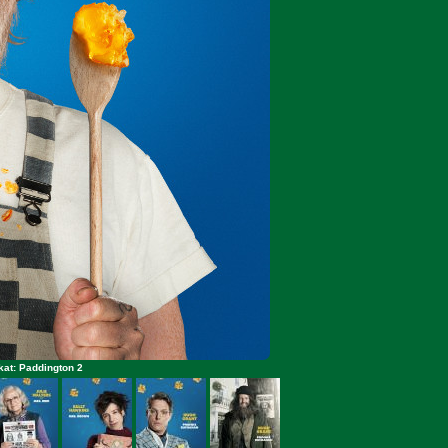
kat: Paddington 2