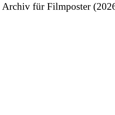
Archiv für Filmposter (202