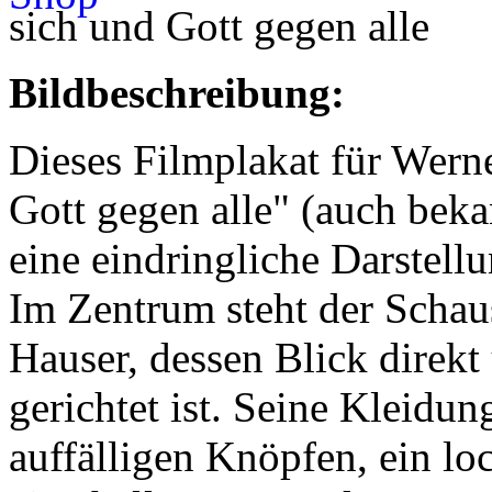
sich und Gott gegen alle
Bildbeschreibung:
Dieses Filmplakat für Werne
Gott gegen alle" (auch beka
eine eindringliche Darstell
Im Zentrum steht der Schau
Hauser, dessen Blick direkt
gerichtet ist. Seine Kleidun
auffälligen Knöpfen, ein l