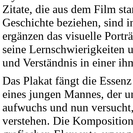
Zitate, die aus dem Film st
Geschichte beziehen, sind i
ergänzen das visuelle Porträ
seine Lernschwierigkeiten u
und Verständnis in einer ih
Das Plakat fängt die Essenz
eines jungen Mannes, der 
aufwuchs und nun versucht, 
verstehen. Die Komposition