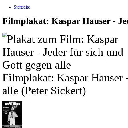
Startseite
Filmplakat: Kaspar Hauser - Jed
Filmplakat: Kaspar Hauser -
alle (Peter Sickert)