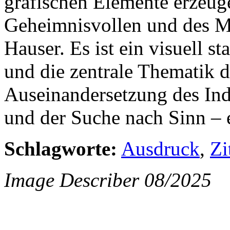
grafischen Elemente erzeug
Geheimnisvollen und des Mi
Hauser. Es ist ein visuell s
und die zentrale Thematik d
Auseinandersetzung des Ind
und der Suche nach Sinn – 
Schlagworte:
Ausdruck
,
Zi
Image Describer 08/2025