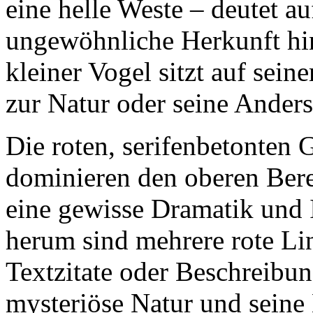
eine helle Weste – deutet au
ungewöhnliche Herkunft hin.
kleiner Vogel sitzt auf sei
zur Natur oder seine Anders
Die roten, serifenbetonten 
dominieren den oberen Bere
eine gewisse Dramatik und 
herum sind mehrere rote Lin
Textzitate oder Beschreibun
mysteriöse Natur und seine