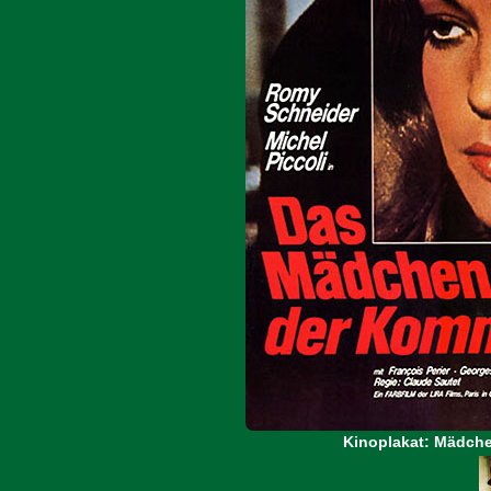
Kinoplakat: Mädche