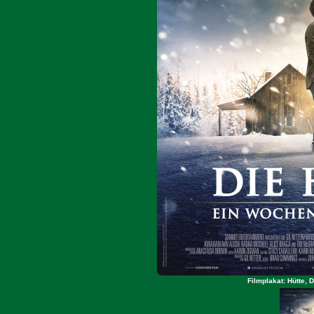
Filmplakat: Hütte, 