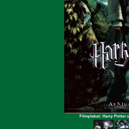
Filmplakat: Harry Potte