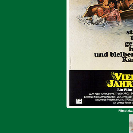
Filmplaka