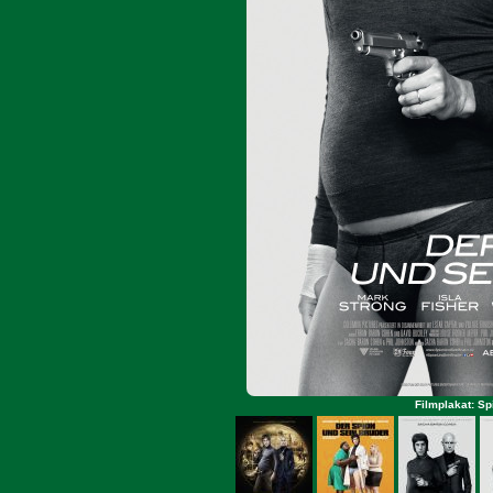
Filmplakat: Sp