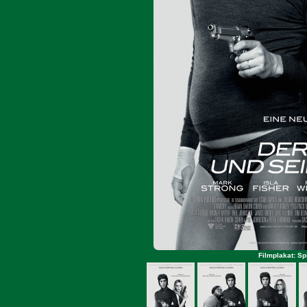
Filmplakat: Sp