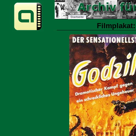
Startseite
Filmplakat: