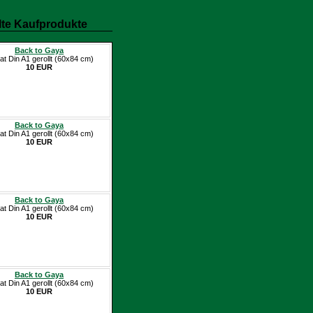
te Kaufprodukte
Back to Gaya
at Din A1 gerollt (60x84 cm)
10 EUR
Back to Gaya
at Din A1 gerollt (60x84 cm)
10 EUR
Back to Gaya
at Din A1 gerollt (60x84 cm)
10 EUR
Back to Gaya
at Din A1 gerollt (60x84 cm)
10 EUR