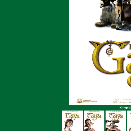
Kinopla