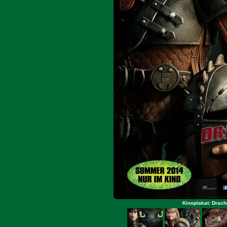
Kinoplakat: Drac