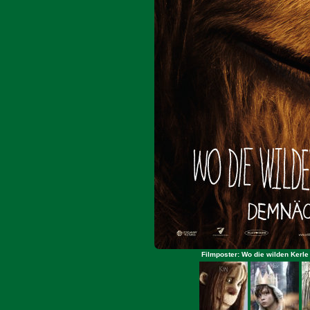
Filmposter: Wo die wilden Kerle