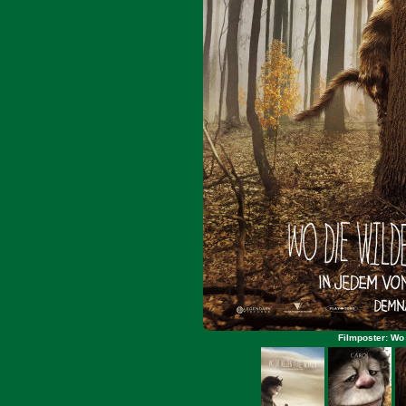
Filmposter: Wo