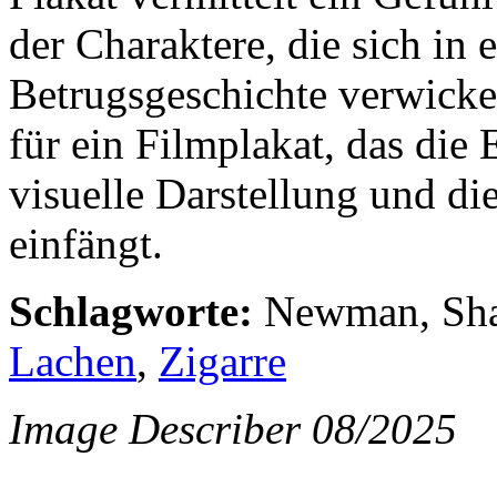
der Charaktere, die sich in
Betrugsgeschichte verwickeln
für ein Filmplakat, das die
visuelle Darstellung und di
einfängt.
Schlagworte:
Newman, Sha
Lachen
,
Zigarre
Image Describer 08/2025