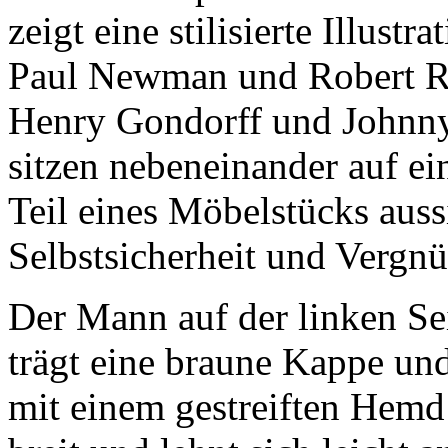
zeigt eine stilisierte Illustr
Paul Newman und Robert Red
Henry Gondorff und Johnny 
sitzen nebeneinander auf ei
Teil eines Möbelstücks auss
Selbstsicherheit und Vergnü
Der Mann auf der linken Sei
trägt eine braune Kappe un
mit einem gestreiften Hemd 