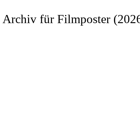
Archiv für Filmposter (202