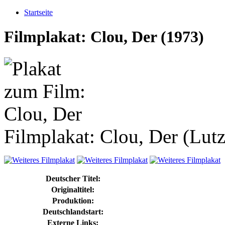
Startseite
Filmplakat: Clou, Der (1973)
Filmplakat: Clou, Der (Lutz
Deutscher Titel:
Originaltitel:
Produktion:
Deutschlandstart:
Externe Links: