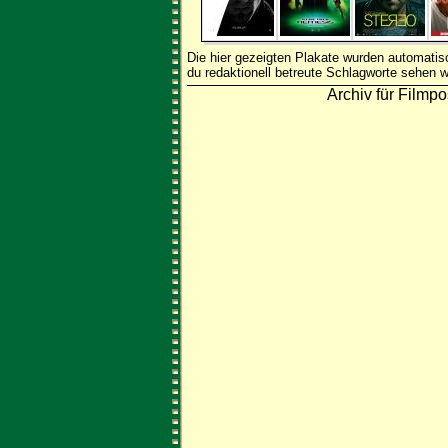
Die hier gezeigten Plakate wurden automati
du redaktionell betreute Schlagworte sehen w
Archiv für Filmpo