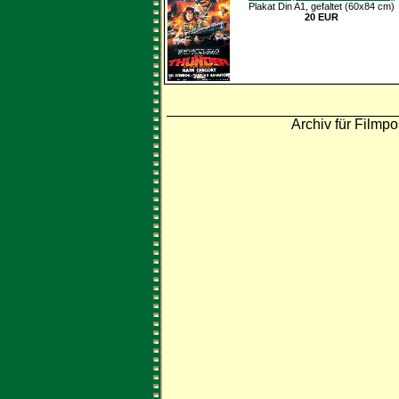
Plakat Din A1, gefaltet (60x84 cm)
20 EUR
Archiv für Filmpo