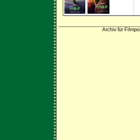
Archiv für Filmpo