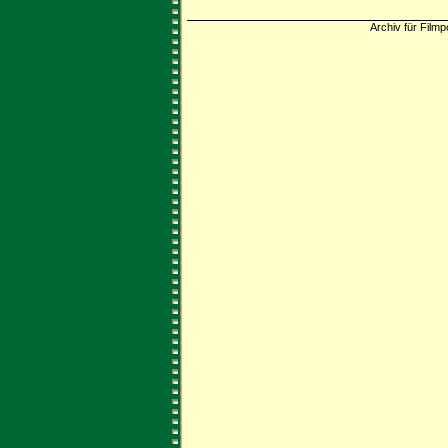
Archiv für Filmp