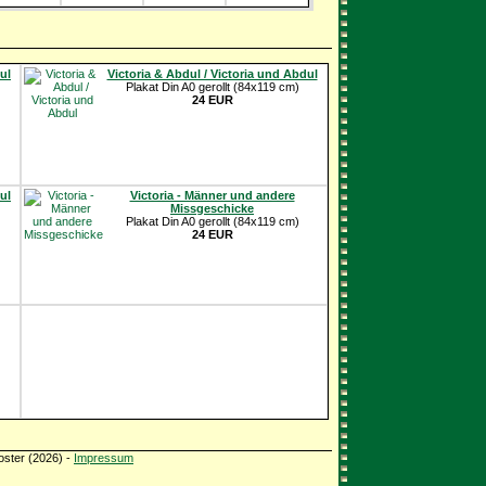
ul
Victoria & Abdul / Victoria und Abdul
Plakat Din A0 gerollt (84x119 cm)
24 EUR
ul
Victoria - Männer und andere
Missgeschicke
Plakat Din A0 gerollt (84x119 cm)
24 EUR
oster (2026) -
Impressum