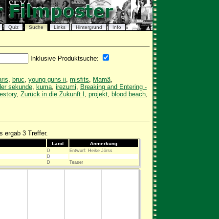
Quiz
Suche
Links
Hintergrund
Info
Inklusive Produktsuche:
ris
,
bruc
,
young guns ii
,
misfits
,
Mamã
,
der sekunde
,
kuma
,
irezumi
,
Breaking and Entering -
estory
,
Zurück in die Zukunft I
,
projekt
,
blood beach
,
 ergab 3 Treffer.
Land
Anmerkung
D
Entwurf: Heike Jörss
D
D
Teaser