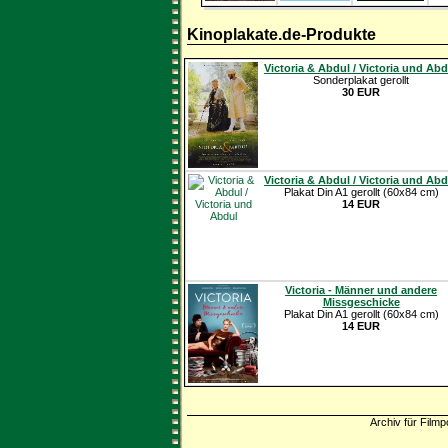
Kinoplakate.de-Produkte
Victoria & Abdul / Victoria und Abd
Sonderplakat gerollt
30 EUR
Victoria & Abdul / Victoria und Abd
Plakat Din A1 gerollt (60x84 cm)
14 EUR
Victoria - Männer und andere
Missgeschicke
Plakat Din A1 gerollt (60x84 cm)
14 EUR
Archiv für Filmp