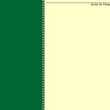
Archiv für Filmp