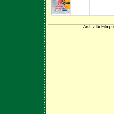
Archiv für Filmpo