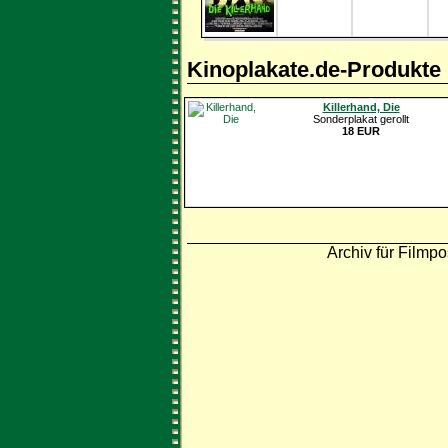
Kinoplakate.de-Produkte
Killerhand, Die
Sonderplakat gerollt
18 EUR
Archiv für Filmpo