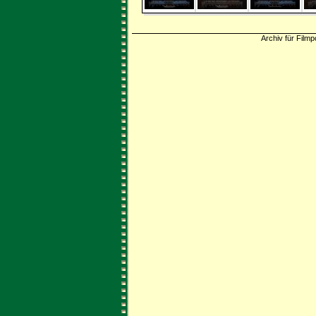
Archiv für Filmp