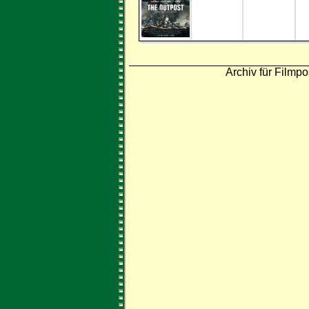
Archiv für Filmpo