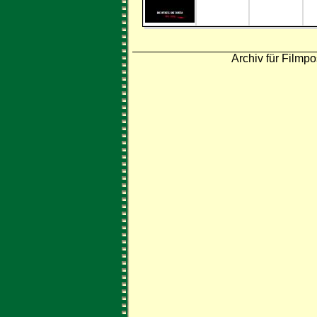
Archiv für Filmpo