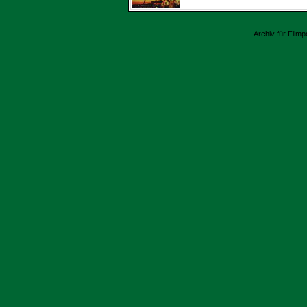
Archiv für Filmp